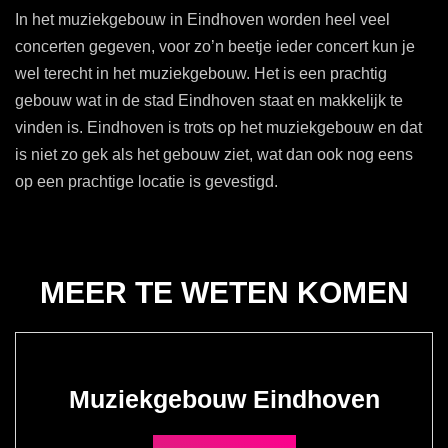
In het muziekgebouw in Eindhoven worden heel veel
concerten gegeven, voor zo’n beetje ieder concert kun je
wel terecht in het muziekgebouw. Het is een prachtig
gebouw wat in de stad Eindhoven staat en makkelijk te
vinden is. Eindhoven is trots op het muziekgebouw en dat
is niet zo gek als het gebouw ziet, wat dan ook nog eens
op een prachtige locatie is gevestigd.
MEER TE WETEN KOMEN
Muziekgebouw Eindhoven