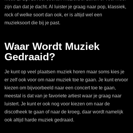
zijn dan dat je dacht. Al luister je graag naar pop, klassiek,
rock of welke soort dan ook, er is altijd wel een
muzieksoort die bij je past.
Waar Wordt Muziek
Gedraaid?
Je kunt op veel plaatsen muziek horen maar soms kies je
er zelf ook voor om naar muziek toe te gaan. Je kunt ervoor
kiezen om bijvoorbeeld naar een concert toe te gaan,
meestal is dat van je favoriete artiest waar je graag naar
luistert. Je kunt er ook nog voor kiezen om naar de
discotheek te gaan of naar de kroeg, daar wordt namelijk
ook altijd harde muziek gedraaid.