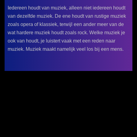
Iedereen houdt van muziek, alleen niet iedereen houdt
van dezelfde muziek. De ene houdt van rustige muziek
zoals opera of klassiek, terwijl een ander meer van de
wat hardere muziek houdt zoals rock. Welke muziek je
ook van houdt, je luistert vaak met een reden naar
muziek. Muziek maakt namelijk veel los bij een mens.