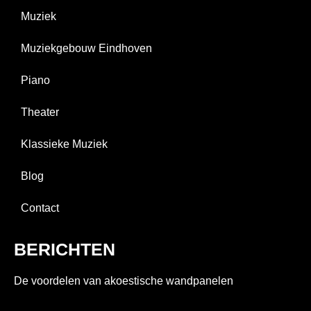
Muziek
Muziekgebouw Eindhoven
Piano
Theater
Klassieke Muziek
Blog
Contact
BERICHTEN
De voordelen van akoestische wandpanelen