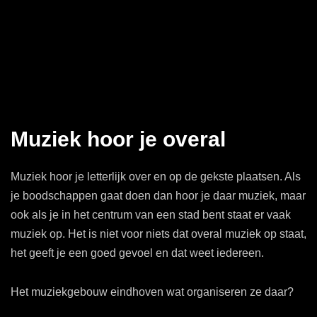
Muziek hoor je overal
Muziek hoor je letterlijk over en op de gekste plaatsen. Als
je boodschappen gaat doen dan hoor je daar muziek, maar
ook als je in het centrum van een stad bent staat er vaak
muziek op. Het is niet voor niets dat overal muziek op staat,
het geeft je een goed gevoel en dat weet iedereen.
Het muziekgebouw eindhoven wat organiseren ze daar?