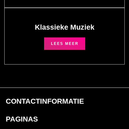
Klassieke Muziek
LEES MEER
CONTACTINFORMATIE
PAGINAS