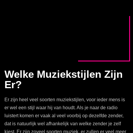
Welke Muziekstijlen Zijn
Er?
Er zijn heel veel soorten muziekstijlen, voor ieder mens is
er wel een stijl waar hij van houdt. Als je naar de radio
luistert komen er vaak al veel voorbij op dezelfde zender,
dat is natuurlijk wel afhankelijk van welke zender je zelf
kiest. Er zijn zoveel soorten muziek, er zullen er veel meer