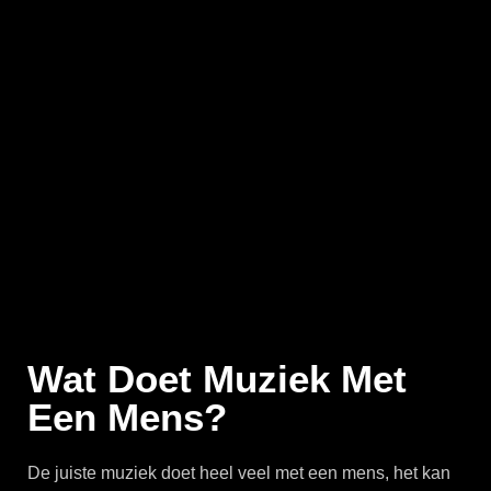
Wat Doet Muziek Met
Een Mens?
De juiste muziek doet heel veel met een mens, het kan