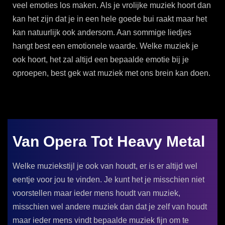
veel emoties los maken. Als je vrolijke muziek hoort dan
kan het zijn dat je in een hele goede bui raakt maar het
kan natuurlijk ook andersom. Aan sommige liedjes
hangt best een emotionele waarde. Welke muziek je
ook hoort, het zal altijd een bepaalde emotie bij je
oproepen, best gek wat muziek met ons brein kan doen.
Van Opera Tot Heavy Metal
Welke muziekstijl je ook van houdt, er is er altijd wel
eentje voor jou te vinden. Je kunt het je misschien niet
voorstellen maar ieder mens houdt van muziek,
misschien wel andere muziek dan dat je zelf van houdt
maar ieder mens vindt bepaalde muziek fijn om te