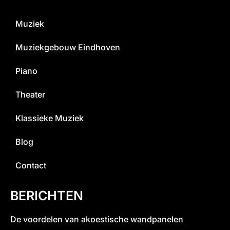
Muziek
Muziekgebouw Eindhoven
Piano
Theater
Klassieke Muziek
Blog
Contact
BERICHTEN
De voordelen van akoestische wandpanelen