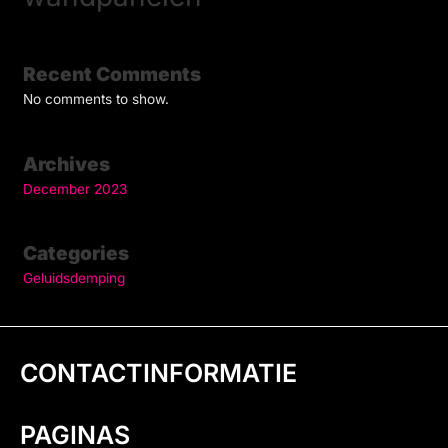
Recent Comments
No comments to show.
Archives
December 2023
Categories
Geluidsdemping
CONTACTINFORMATIE
PAGINAS